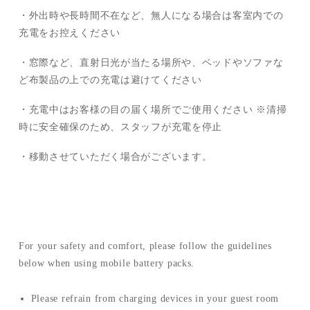
・外出時や長時間不在など、無人になる場合は客室内での
充電をお控えください
・窓際など、直射日光が当たる場所や、ベッドやソファな
ど布製品の上での充電は避けてください
・充電中はお客様の目の届く場所でご使用ください ※清掃
時に安全確保のため、スタッフが充電を停止
・移動させていただく場合がございます。
For your safety and comfort, please follow the guidelines
below when using mobile battery packs.
Please refrain from charging devices in your guest room