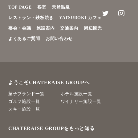
TOP PAGE
客室
天然温泉
レストラン・鉄板焼き
YATSUDOKI カフェ
宴会・会議
施設案内
交通案内
周辺観光
よくあるご質問
お問い合わせ
ようこそCHATERAISE GROUPへ
菓子ブランド一覧
ホテル施設一覧
ゴルフ施設一覧
ワイナリー施設一覧
スキー施設一覧
CHATERAISE GROUPをもっと知る