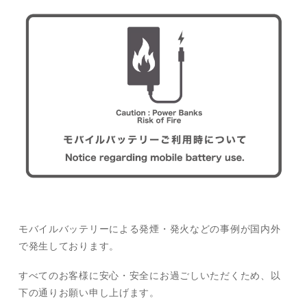
モバイルバッテリーによる発煙・発火などの事例が国内外
で発生しております。
すべてのお客様に安心・安全にお過ごしいただくため、以
下の通りお願い申し上げます。