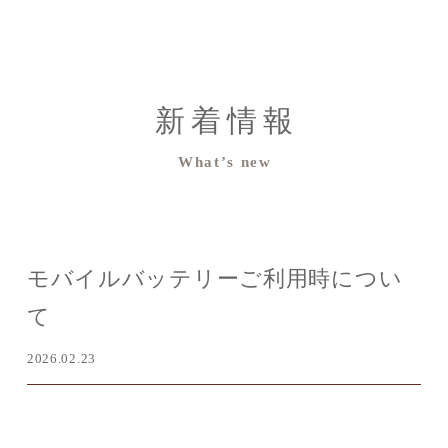
新着情報
What’s new
モバイルバッテリーご利用時につい
て
2026.02.23